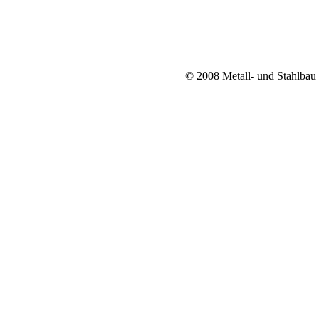
© 2008 Metall- und Stahlbau